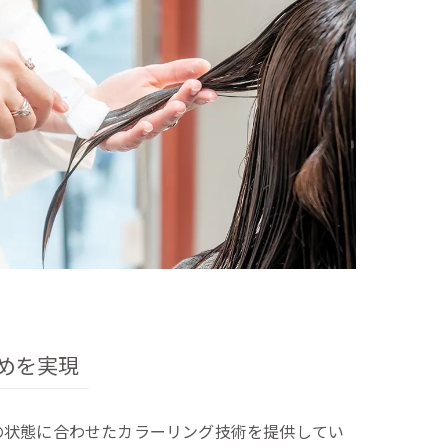
めを実現
の状態に合わせたカラーリング技術を提供してい