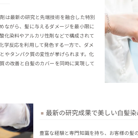
ー剤は最新の研究と先端技術を融合した特別
めながら、髪に与えるダメージを最小限に
酸化染料やアルカリ性剤などで構成されて
化学反応を利用して発色する一方で、ダメ
とやタンパク質の変性が挙げられます。化
質の改善と白髪のカバーを同時に実現して
最新の研究成果で美しい白髪染
豊富な経験と専門知識を持ち、お客様の髪