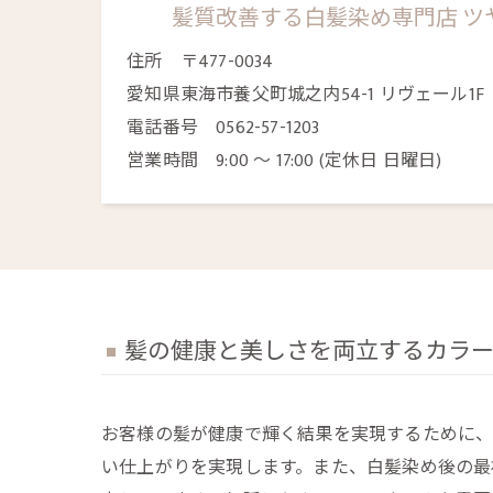
髪質改善する白髪染め専門店 ツ
住所 〒477-0034
愛知県東海市養父町城之内54-1 リヴェール1F
電話番号 0562-57-1203
営業時間 9:00 〜 17:00 (定休日 日曜日)
髪の健康と美しさを両立するカラ
お客様の髪が健康で輝く結果を実現するために、
い仕上がりを実現します。また、白髪染め後の最