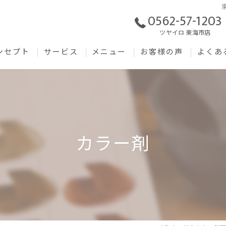
0562-57-1203
ツヤイロ 東海市店
ンセプト
サービス
メニュー
お客様の声
よくあ
カラー剤