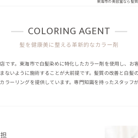
東海市の美容室なら髪質
COLORING AGENT
髪を健康美に整える革新的なカラー剤
店です。東海市で白髪染めに特化したカラー剤を使用し、お
まないように施術することが大前提です。髪質の改善と白髪
カラーリングを提供しています。専門知識を持ったスタッフ
負担