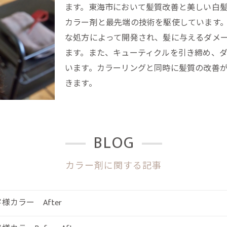
ます。東海市において髪質改善と美しい白
カラー剤と最先端の技術を駆使しています
な処方によって開発され、髪に与えるダメ
ます。また、キューティクルを引き締め、
います。カラーリングと同時に髪質の改善
きます。
BLOG
カラー剤に関する記事
様カラー After