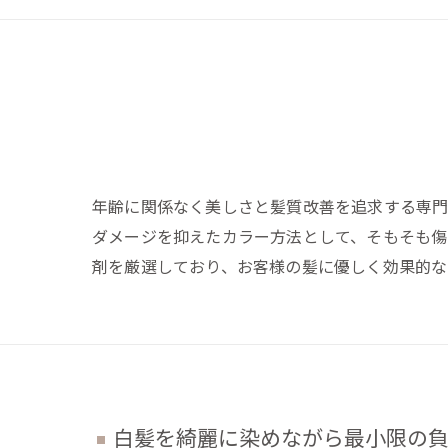
年齢に関係なく美しさと髪質改善を追求する専門
ダメージを抑えたカラー方法として、そもそも傷
剤を厳選しており、お客様の髪に優しく効果的な
白髪を綺麗に染めながら最小限の