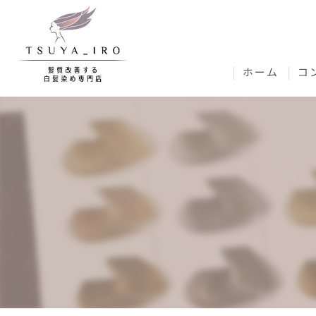
ホーム
コ