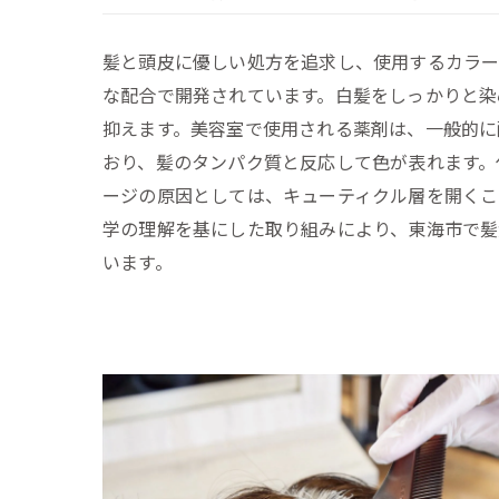
髪と頭皮に優しい処方を追求し、使用するカラ
な配合で開発されています。白髪をしっかりと染
抑えます。美容室で使用される薬剤は、一般的に
おり、髪のタンパク質と反応して色が表れます。
ージの原因としては、キューティクル層を開くこ
学の理解を基にした取り組みにより、東海市で髪
います。