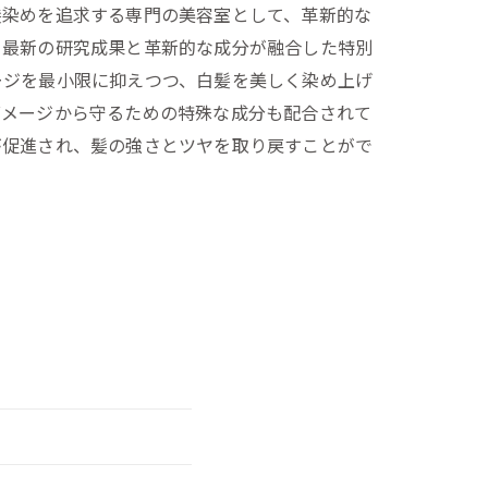
髪染めを追求する専門の美容室として、革新的な
。最新の研究成果と革新的な成分が融合した特別
ージを最小限に抑えつつ、白髪を美しく染め上げ
ダメージから守るための特殊な成分も配合されて
が促進され、髪の強さとツヤを取り戻すことがで