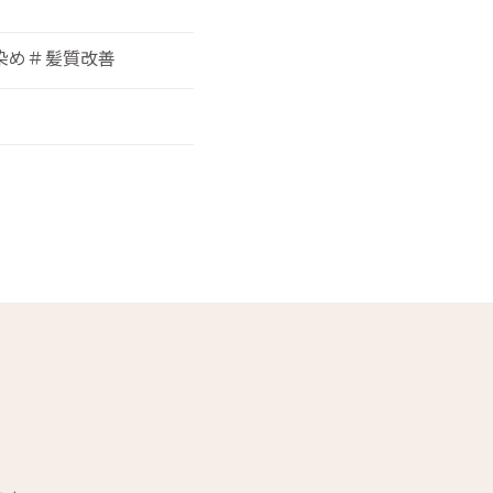
染め＃髪質改善