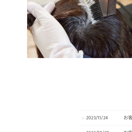
2023/11/24
お客