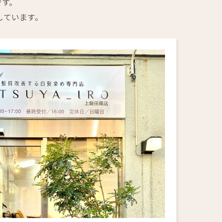
です。
しています。