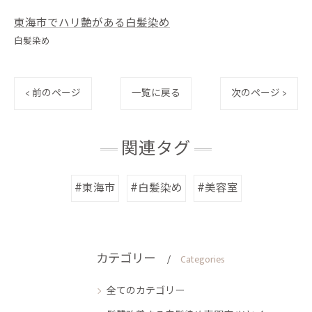
東海市でハリ艶がある白髪染め
白髪染め
< 前のページ
一覧に戻る
次のページ >
関連タグ
#東海市
#白髪染め
#美容室
カテゴリー
Categories
全てのカテゴリー