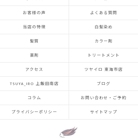
お客様の声
よくある質問
当店の特徴
白髪染め
髪質
カラー剤
薬剤
トリートメント
アクセス
ツヤイロ 東海市店
TSUYA_IRO 上飯田南店
ブログ
コラム
お問い合わせ・ご予約
プライバシーポリシー
サイトマップ