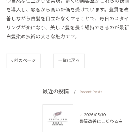
つ自然な仕上がりを実現。多くの美容室がこれらの技術
を導入し、顧客から高い評価を受けています。髪質を改
善しながら白髪を目立たなくすることで、毎日のスタイ
リングが楽になり、美しい髪を長く維持できるのが最新
白髪染め技術の大きな魅力です。
< 前のページ
一覧に戻る
最近の投稿
Recent Posts
2026/05/30
髪質改善にこだわる白髪染めの最新技術解説