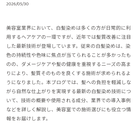
2026/05/30
美容室業界において、白髪染めは多くの方が日常的に利
用するヘアケアの一環ですが、近年では髪質改善に注目
した最新技術が登場しています。従来の白髪染めは、染
色の持続性や色味に焦点が当てられることが多かったも
のの、ダメージケアや髪の健康を重視するニーズの高ま
りにより、髪質そのものを良くする施術が求められるよ
うになりました。本ブログでは、髪への負担を軽減しな
がら自然な仕上がりを実現する最新の白髪染め技術につ
いて、技術の概要や使用される成分、業界での導入事例
などを詳しく解説し、美容室での施術選びにも役立つ情
報をお届けします。