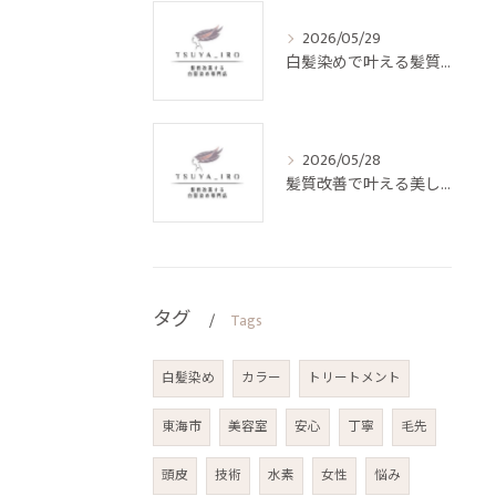
2026/05/29
白髪染めで叶える髪質改善とデザインの両立
2026/05/28
髪質改善で叶える美しい白髪染めの技術
タグ
Tags
白髪染め
カラー
トリートメント
東海市
美容室
安心
丁寧
毛先
頭皮
技術
水素
女性
悩み