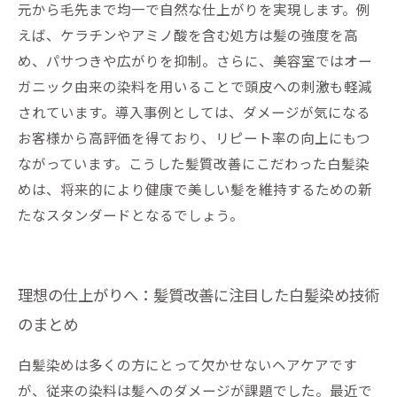
元から毛先まで均一で自然な仕上がりを実現します。例
えば、ケラチンやアミノ酸を含む処方は髪の強度を高
め、パサつきや広がりを抑制。さらに、美容室ではオー
ガニック由来の染料を用いることで頭皮への刺激も軽減
されています。導入事例としては、ダメージが気になる
お客様から高評価を得ており、リピート率の向上にもつ
ながっています。こうした髪質改善にこだわった白髪染
めは、将来的により健康で美しい髪を維持するための新
たなスタンダードとなるでしょう。
理想の仕上がりへ：髪質改善に注目した白髪染め技術
のまとめ
白髪染めは多くの方にとって欠かせないヘアケアです
が、従来の染料は髪へのダメージが課題でした。最近で