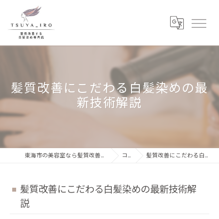
髪質改善にこだわる白髪染めの最
新技術解説
東海市の美容室なら髪質改善する白髪染め専門店 ツヤイロ
コラム
髪質改善にこだわる白髪染めの最新技術解説
髪質改善にこだわる白髪染めの最新技術解
説